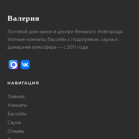
Валерия
Гостевой дом-замок в центре Великого Новгорода.
Уютные комнаты, бассейн с подогревом, сауна и
домашняя атмосфера — с 2011 года.
НАВИГАЦИЯ
Главная
Комнаты
Бассейн
Сауна
Отзывы