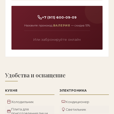
+7 (911) 600-09-09
Назовите промокод
ВАЛЕРИЯ
— скидка 10%
Или забронируйте онлайн
Удобства и оснащение
КУХНЯ
ЭЛЕКТРОНИКА
Холодильник
Кондиционер
Плита для
Светильник
приготовления пищи