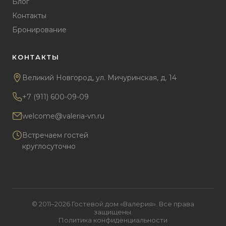
Блог
Контакты
Бронирование
КОНТАКТЫ
Великий Новгород, ул. Мичуринская, д. 14
+7 (911) 600-09-09
welcome@valeria-vn.ru
Встречаем гостей
круглосуточно
© 2011–2026 Гостевой дом «Валерия». Все права
защищены.
Политика конфиденциальности