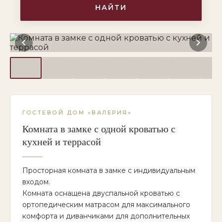
НАЙТИ
ГОСТЕВОЙ ДОМ «ВАЛЕРИЯ»
Комната в замке с одной кроватью с
кухней и террасой
Просторная комната в замке с индивидуальным
входом.
Комната оснащена двуспальной кроватью с
ортопедическим матрасом для максимального
комфорта и диванчиками для дополнительных