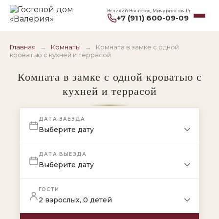
Великий Новгород, Мичуринская 14
+7 (911) 600-09-09
Главная
→
Комнаты
→
Комната в замке с одной
кроватью с кухней и террасой
Комната в замке с одной кроватью с
кухней и террасой
ДАТА ЗАЕЗДА
Выберите дату
ДАТА ВЫЕЗДА
Выберите дату
ГОСТИ
2 взрослых, 0 детей