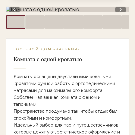
ГОСТЕВОЙ ДОМ «ВАЛЕРИЯ»
Комната с одной кроватью
Комнаты оснащены двуспальными коваными
кроватями ручной работы с ортопедическими
матрасами для максимального комфорта.
Собственная ванная комната с феном и
тапочками.
Пространство продумано так, чтобы отдых был
спокойным и комфортным.
Идеальный выбор для пар и путешественников,
которые ценят уют, эстетическое оформление и