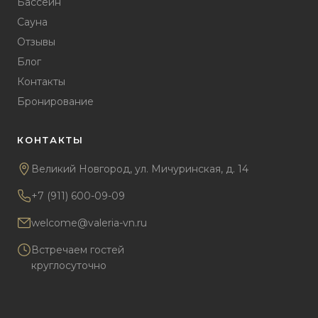
Бассейн
Сауна
Отзывы
Блог
Контакты
Бронирование
КОНТАКТЫ
Великий Новгород, ул. Мичуринская, д. 14
+7 (911) 600-09-09
welcome@valeria-vn.ru
Встречаем гостей
круглосуточно