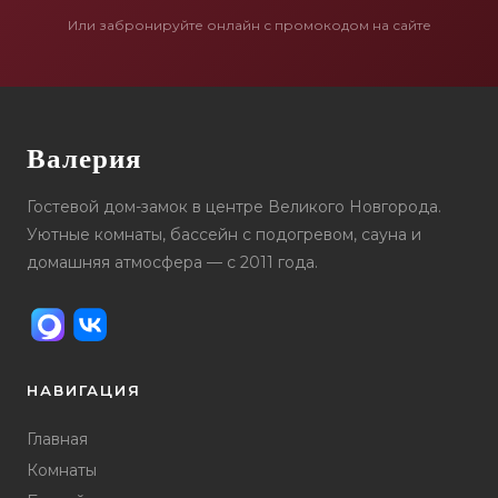
Или забронируйте онлайн с промокодом на сайте
Валерия
Гостевой дом-замок в центре Великого Новгорода.
Уютные комнаты, бассейн с подогревом, сауна и
домашняя атмосфера — с 2011 года.
НАВИГАЦИЯ
Главная
Комнаты