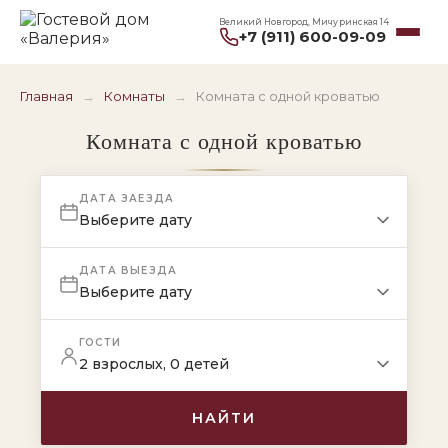
Великий Новгород, Мичуринская 14
+7 (911) 600-09-09
Главная
→
Комнаты
→
Комната с одной кроватью
Комната с одной кроватью
ДАТА ЗАЕЗДА
Выберите дату
ДАТА ВЫЕЗДА
Выберите дату
ГОСТИ
2 взрослых, 0 детей
НАЙТИ