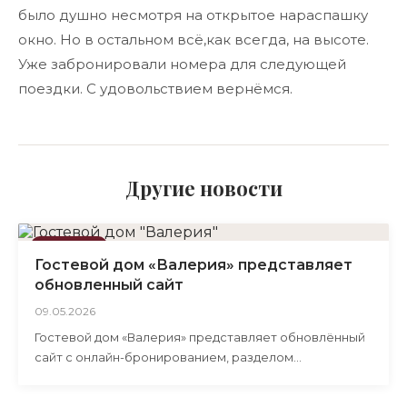
было душно несмотря на открытое нараспашку
окно. Но в остальном всё,как всегда, на высоте.
Уже забронировали номера для следующей
поездки. С удовольствием вернёмся.
Другие новости
НОВОСТИ
Гостевой дом «Валерия» представляет
обновленный сайт
09.05.2026
Гостевой дом «Валерия» представляет обновлённый
сайт с онлайн-бронированием, разделом
достопримечательностей и страницей отзывов.