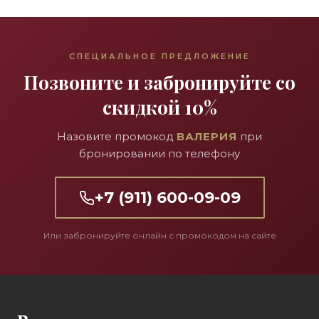
СПЕЦИАЛЬНОЕ ПРЕДЛОЖЕНИЕ
Позвоните и забронируйте со
скидкой 10%
Назовите промокод
ВАЛЕРИЯ
при
бронировании по телефону
+7 (911) 600-09-09
Или забронируйте онлайн с промокодом на сайте