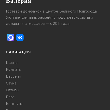
Валерия
Гостевой дом-замок в центре Великого Новгорода.
Уютные комнаты, бассейн с подогревом, сауна и
домашняя атмосфера — с 2011 года.
НАВИГАЦИЯ
Главная
Комнаты
Бассейн
Сауна
Отзывы
Блог
Контакты