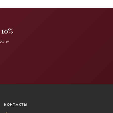
 10%
фону
КОНТАКТЫ