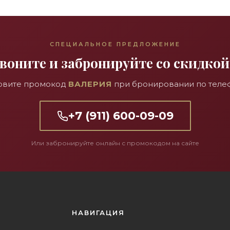
России.
СПЕЦИАЛЬНОЕ ПРЕДЛОЖЕНИЕ
воните и забронируйте со скидкой
овите промокод
ВАЛЕРИЯ
при бронировании по теле
+7 (911) 600-09-09
Или забронируйте онлайн с промокодом на сайте
НАВИГАЦИЯ